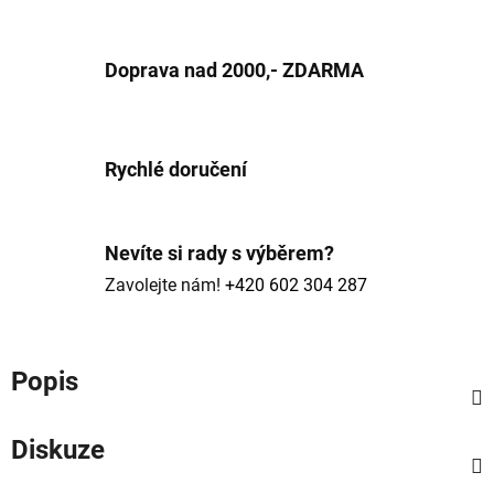
Doprava nad 2000,- ZDARMA
Rychlé doručení
Nevíte si rady s výběrem?
Zavolejte nám!
+420 602 304 287
Popis
Diskuze