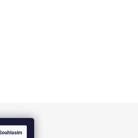
Facebook
Souhlasím