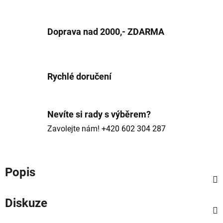
Doprava nad 2000,- ZDARMA
Rychlé doručení
Nevíte si rady s výběrem?
Zavolejte nám!
+420 602 304 287
Popis
Diskuze