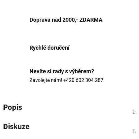
Doprava nad 2000,- ZDARMA
Rychlé doručení
Nevíte si rady s výběrem?
Zavolejte nám!
+420 602 304 287
Popis
Diskuze