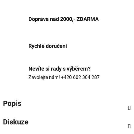
Doprava nad 2000,- ZDARMA
Rychlé doručení
Nevíte si rady s výběrem?
Zavolejte nám!
+420 602 304 287
Popis
Diskuze