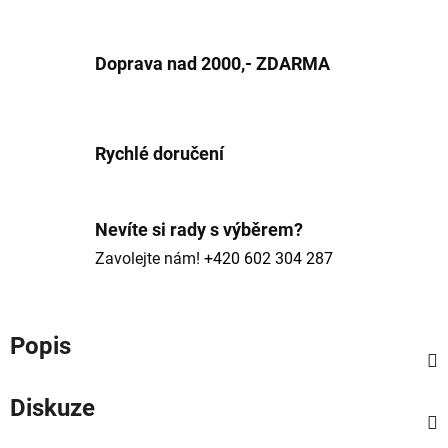
Doprava nad 2000,- ZDARMA
Rychlé doručení
Nevíte si rady s výběrem?
Zavolejte nám!
+420 602 304 287
Popis
Diskuze