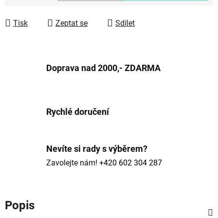
Měrná cena:
Tisk
Zeptat se
Sdílet
Doprava nad 2000,- ZDARMA
Rychlé doručení
Nevíte si rady s výběrem?
Zavolejte nám!
+420 602 304 287
Popis