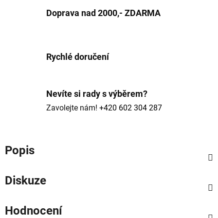
Doprava nad 2000,- ZDARMA
Rychlé doručení
Nevíte si rady s výběrem?
Zavolejte nám!
+420 602 304 287
Popis
Diskuze
Hodnocení