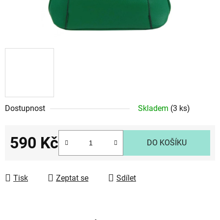
Dostupnost
Skladem
(3 ks)
590 Kč
DO KOŠÍKU
Měrná cena:
Tisk
Zeptat se
Sdílet