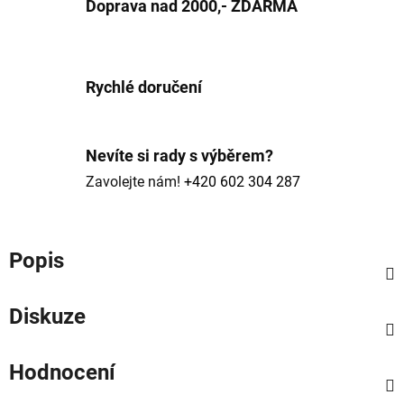
Doprava nad 2000,- ZDARMA
Rychlé doručení
Nevíte si rady s výběrem?
Zavolejte nám!
+420 602 304 287
Popis
Diskuze
Hodnocení