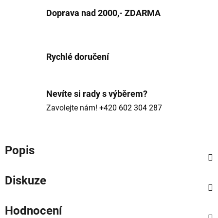
Doprava nad 2000,- ZDARMA
Rychlé doručení
Nevíte si rady s výběrem?
Zavolejte nám!
+420 602 304 287
Popis
Diskuze
Hodnocení