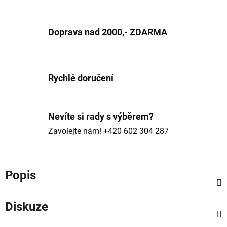
Doprava nad 2000,- ZDARMA
Rychlé doručení
Nevíte si rady s výběrem?
Zavolejte nám!
+420 602 304 287
Popis
Diskuze