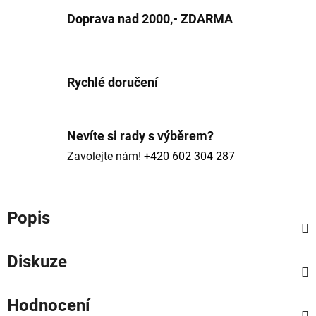
Doprava nad 2000,- ZDARMA
Rychlé doručení
Nevíte si rady s výběrem?
Zavolejte nám!
+420 602 304 287
Popis
Diskuze
Hodnocení