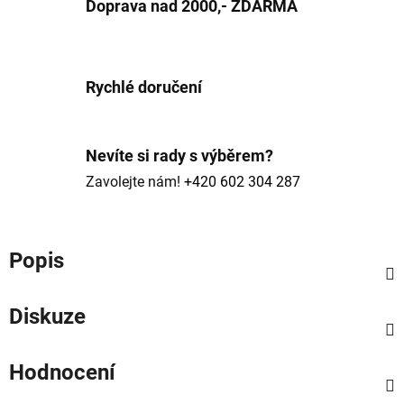
Doprava nad 2000,- ZDARMA
Rychlé doručení
Nevíte si rady s výběrem?
Zavolejte nám!
+420 602 304 287
Popis
Diskuze
Hodnocení