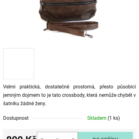
Velmi praktická, dostatečně prostorná, přesto působící
jemným dojmem to je tato crossbody, která nemůže chybět v
šatníku žádné ženy.
Dostupnost
Skladem
(1 ks)