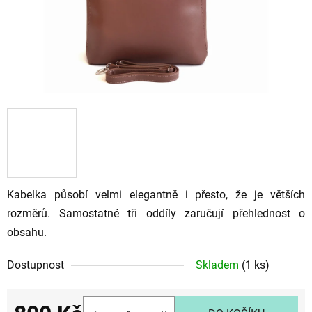
Kabelka působí velmi elegantně i přesto, že je větších
rozměrů. Samostatné tři oddíly zaručují přehlednost o
obsahu.
Dostupnost
Skladem
(1 ks)