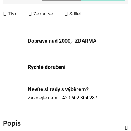
Měrná cena:
Tisk
Zeptat se
Sdílet
Doprava nad 2000,- ZDARMA
Rychlé doručení
Nevíte si rady s výběrem?
Zavolejte nám!
+420 602 304 287
Popis