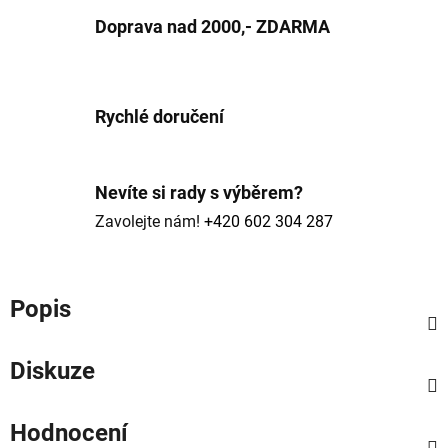
Doprava nad 2000,- ZDARMA
Rychlé doručení
Nevíte si rady s výběrem?
Zavolejte nám!
+420 602 304 287
Popis
Diskuze
Hodnocení