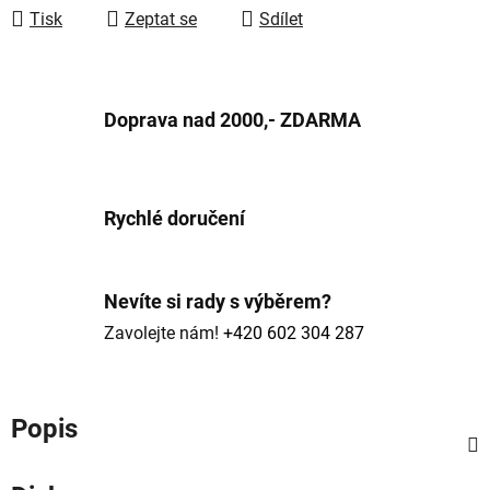
Tisk
Zeptat se
Sdílet
Doprava nad 2000,- ZDARMA
Rychlé doručení
Nevíte si rady s výběrem?
Zavolejte nám!
+420 602 304 287
Popis