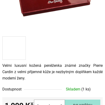
Velmi luxusní kožená peněženka známé značky Pierre
Cardin z velmi příjemné kůže je nezbytným doplňkem každé
moderní ženy.
Dostupnost
Skladem
(1 ks)