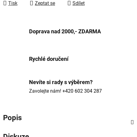
Tisk
Zeptat se
Sdílet
Doprava nad 2000,- ZDARMA
Rychlé doručení
Nevíte si rady s výběrem?
Zavolejte nám!
+420 602 304 287
Popis
Diskuze