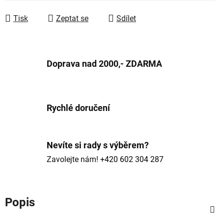
Tisk
Zeptat se
Sdílet
Doprava nad 2000,- ZDARMA
Rychlé doručení
Nevíte si rady s výběrem?
Zavolejte nám!
+420 602 304 287
Popis