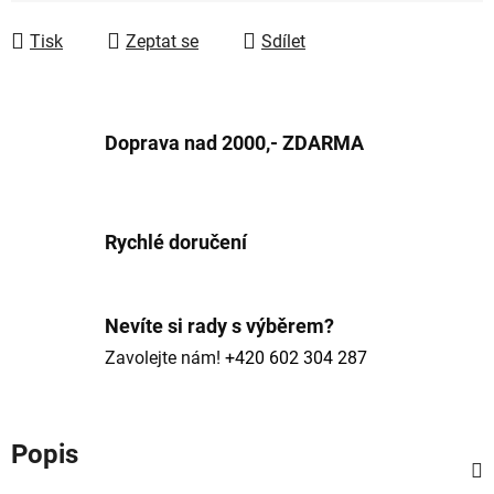
Tisk
Zeptat se
Sdílet
Doprava nad 2000,- ZDARMA
Rychlé doručení
Nevíte si rady s výběrem?
Zavolejte nám!
+420 602 304 287
Popis