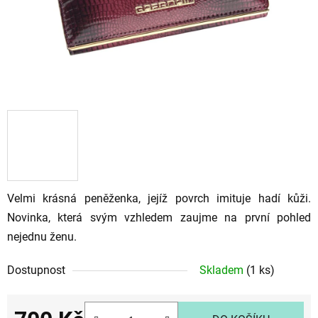
Velmi krásná peněženka, jejíž povrch imituje hadí kůži.
Novinka, která svým vzhledem zaujme na první pohled
nejednu ženu.
Dostupnost
Skladem
(1 ks)