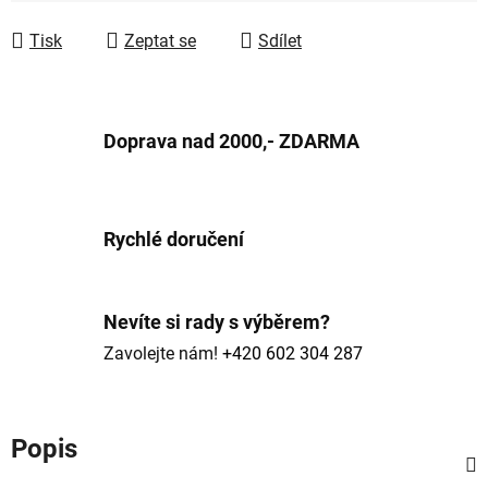
Tisk
Zeptat se
Sdílet
Doprava nad 2000,- ZDARMA
Rychlé doručení
Nevíte si rady s výběrem?
Zavolejte nám!
+420 602 304 287
Popis