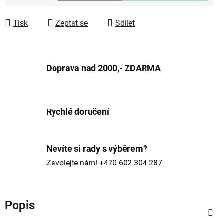
Měrná cena:
Tisk
Zeptat se
Sdílet
Doprava nad 2000,- ZDARMA
Rychlé doručení
Nevíte si rady s výběrem?
Zavolejte nám!
+420 602 304 287
Popis