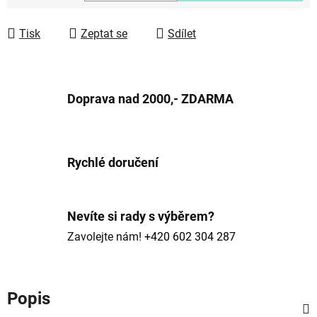
Měrná cena:
Tisk
Zeptat se
Sdílet
Doprava nad 2000,- ZDARMA
Rychlé doručení
Nevíte si rady s výběrem?
Zavolejte nám!
+420 602 304 287
Popis