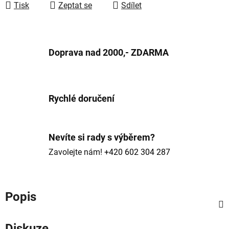
Tisk
Zeptat se
Sdílet
Doprava nad 2000,- ZDARMA
Rychlé doručení
Nevíte si rady s výběrem?
Zavolejte nám!
+420 602 304 287
Popis
Diskuze