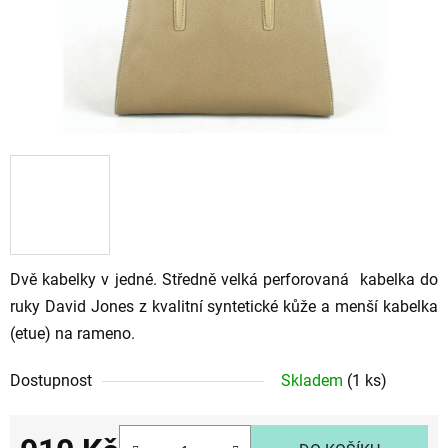
Dvě kabelky v jedné. Středně velká perforovaná kabelka do
ruky David Jones z kvalitní syntetické kůže a menší kabelka
(etue) na rameno.
Dostupnost
Skladem
(1 ks)