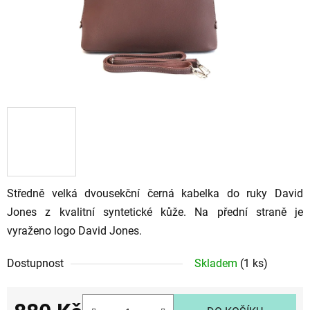
Středně velká dvousekční černá kabelka do ruky David
Jones z kvalitní syntetické kůže. Na přední straně je
vyraženo logo David Jones.
Dostupnost
Skladem
(1 ks)