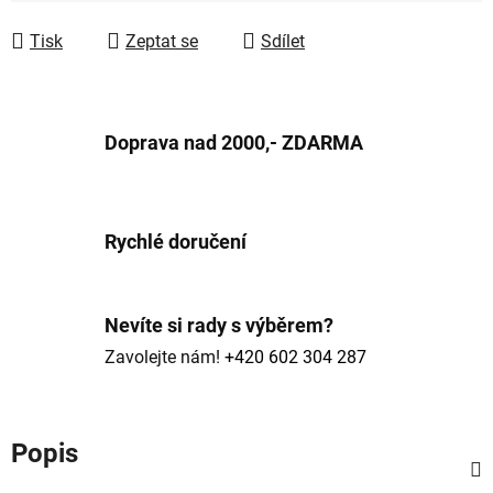
Tisk
Zeptat se
Sdílet
Doprava nad 2000,- ZDARMA
Rychlé doručení
Nevíte si rady s výběrem?
Zavolejte nám!
+420 602 304 287
Popis