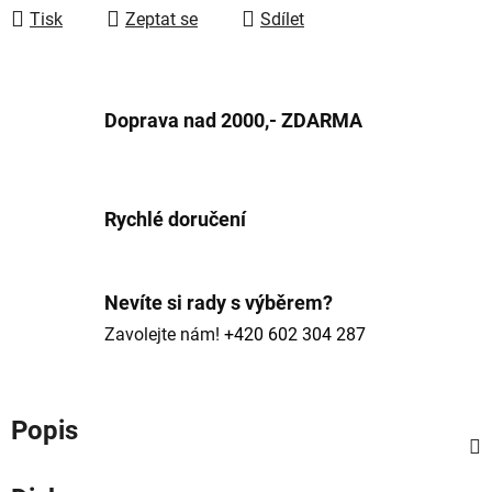
Tisk
Zeptat se
Sdílet
Doprava nad 2000,- ZDARMA
Rychlé doručení
Nevíte si rady s výběrem?
Zavolejte nám!
+420 602 304 287
Popis