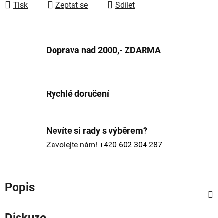
Tisk
Zeptat se
Sdílet
Doprava nad 2000,- ZDARMA
Rychlé doručení
Nevíte si rady s výběrem?
Zavolejte nám!
+420 602 304 287
Popis
Diskuze