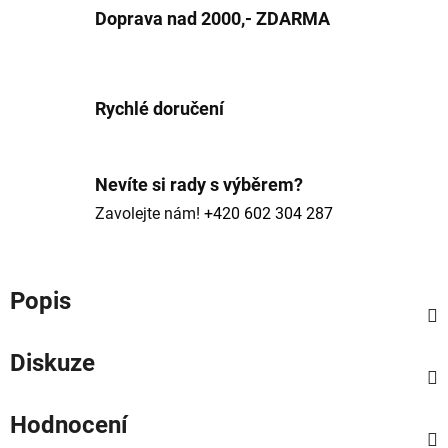
Doprava nad 2000,- ZDARMA
Rychlé doručení
Nevíte si rady s výběrem?
Zavolejte nám!
+420 602 304 287
Popis
Diskuze
Hodnocení