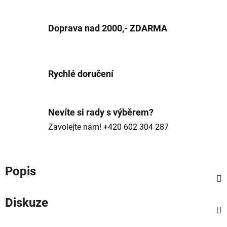
Doprava nad 2000,- ZDARMA
Rychlé doručení
Nevíte si rady s výběrem?
Zavolejte nám!
+420 602 304 287
Popis
Diskuze