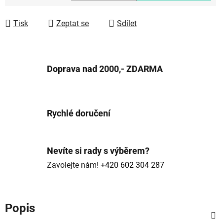
Měrná cena:
Tisk
Zeptat se
Sdílet
Doprava nad 2000,- ZDARMA
Rychlé doručení
Nevíte si rady s výběrem?
Zavolejte nám!
+420 602 304 287
Popis