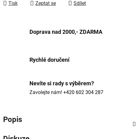
Tisk
Zeptat se
Sdílet
Doprava nad 2000,- ZDARMA
Rychlé doručení
Nevíte si rady s výběrem?
Zavolejte nám!
+420 602 304 287
Popis
Diskuze