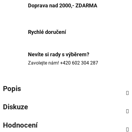
Doprava nad 2000,- ZDARMA
Rychlé doručení
Nevíte si rady s výběrem?
Zavolejte nám!
+420 602 304 287
Popis
Diskuze
Hodnocení