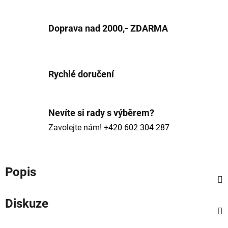
Doprava nad 2000,- ZDARMA
Rychlé doručení
Nevíte si rady s výběrem?
Zavolejte nám!
+420 602 304 287
Popis
Diskuze