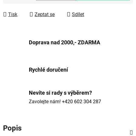
Měrná cena:
Tisk
Zeptat se
Sdílet
Doprava nad 2000,- ZDARMA
Rychlé doručení
Nevíte si rady s výběrem?
Zavolejte nám!
+420 602 304 287
Popis