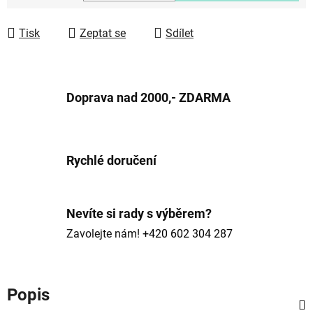
Měrná cena:
Tisk
Zeptat se
Sdílet
Doprava nad 2000,- ZDARMA
Rychlé doručení
Nevíte si rady s výběrem?
Zavolejte nám!
+420 602 304 287
Popis