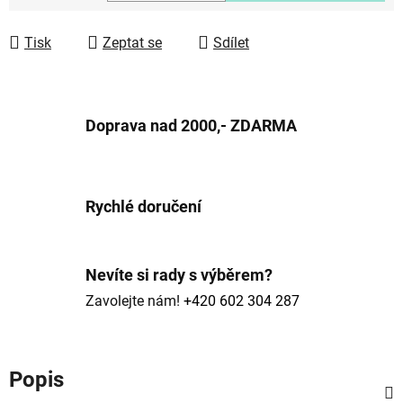
Měrná cena:
Tisk
Zeptat se
Sdílet
Doprava nad 2000,- ZDARMA
Rychlé doručení
Nevíte si rady s výběrem?
Zavolejte nám!
+420 602 304 287
Popis