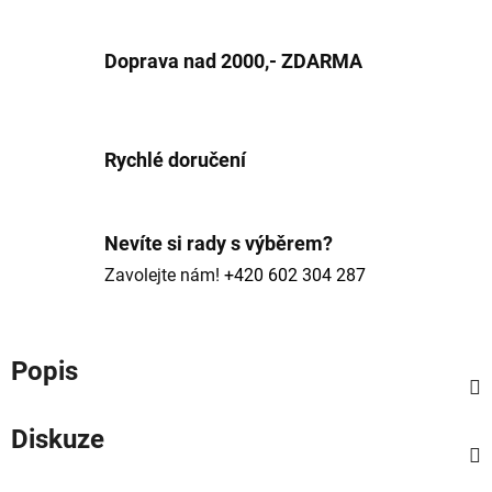
Doprava nad 2000,- ZDARMA
Rychlé doručení
Nevíte si rady s výběrem?
Zavolejte nám!
+420 602 304 287
Popis
Diskuze