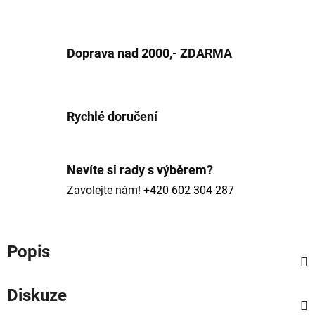
Doprava nad 2000,- ZDARMA
Rychlé doručení
Nevíte si rady s výběrem?
Zavolejte nám!
+420 602 304 287
Popis
Diskuze