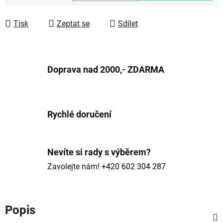
Měrná cena:
Tisk
Zeptat se
Sdílet
Doprava nad 2000,- ZDARMA
Rychlé doručení
Nevíte si rady s výběrem?
Zavolejte nám!
+420 602 304 287
Popis