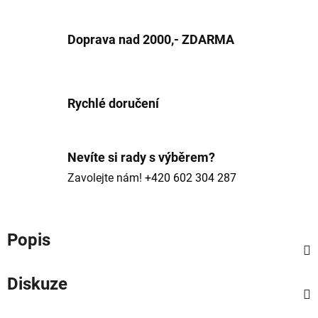
Doprava nad 2000,- ZDARMA
Rychlé doručení
Nevíte si rady s výběrem?
Zavolejte nám!
+420 602 304 287
Popis
Diskuze