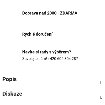
Doprava nad 2000,- ZDARMA
Rychlé doručení
Nevíte si rady s výběrem?
Zavolejte nám!
+420 602 304 287
Popis
Diskuze