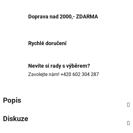
Doprava nad 2000,- ZDARMA
Rychlé doručení
Nevíte si rady s výběrem?
Zavolejte nám!
+420 602 304 287
Popis
Diskuze