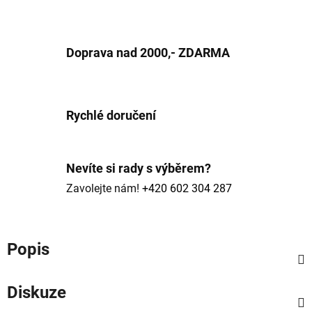
Doprava nad 2000,- ZDARMA
Rychlé doručení
Nevíte si rady s výběrem?
Zavolejte nám!
+420 602 304 287
Popis
Diskuze