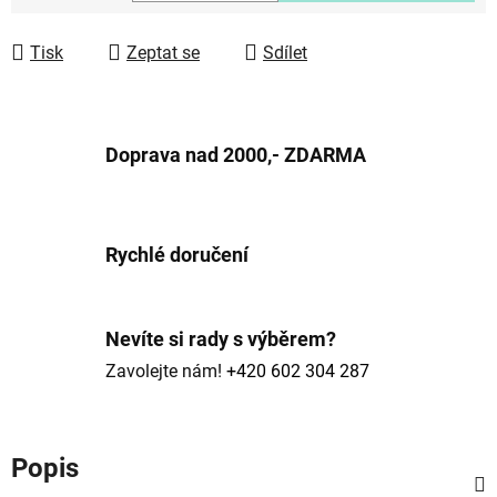
Měrná cena:
Tisk
Zeptat se
Sdílet
Doprava nad 2000,- ZDARMA
Rychlé doručení
Nevíte si rady s výběrem?
Zavolejte nám!
+420 602 304 287
Popis