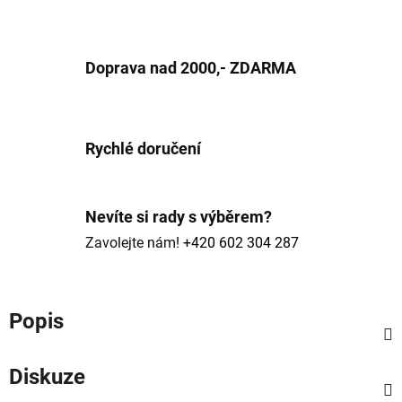
Doprava nad 2000,- ZDARMA
Rychlé doručení
Nevíte si rady s výběrem?
Zavolejte nám!
+420 602 304 287
Popis
Diskuze